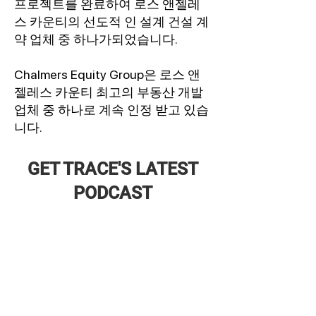
프로젝트를 완료하여 로스 앤젤레
스 카운티의 선도적 인 설계 건설 계
약 업체 중 하나가되었습니다.
Chalmers Equity Group은 로스 앤
젤레스 카운티 최고의 부동산 개발
업체 중 하나로 계속 인정 받고 있습
니다.
GET TRACE'S LATEST
PODCAST