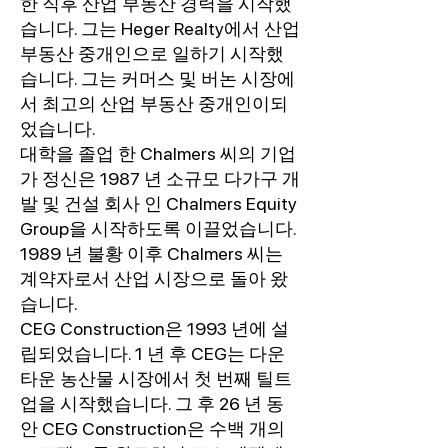
한 직후 산업 부동산 경력을 시작했
습니다. 그는 Heger Realty에서 산업
부동산 중개인으로 일하기 시작했
습니다. 그는 커머스 및 버논 시장에
서 최고의 산업 부동산 중개인이되
었습니다.
대학을 졸업 한 Chalmers 씨의 기업
가 정신은 1987 년 소규모 다가구 개
발 및 건설 회사 인 Chalmers Equity
Group을 시작하도록 이끌었습니다.
1989 년 불황 이후 Chalmers 씨는
계약자로서 산업 시장으로 돌아 왔
습니다.
CEG Construction은 1993 년에 설
립되었습니다. 1 년 후 CEG는 다운
타운 농산물 시장에서 첫 번째 틸트
업을 시작했습니다. 그 후 26 년 동
안 CEG Construction은 수백 개의