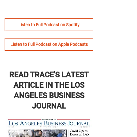
Listen to Full Podcast on Spotify
Listen to Full Podcast on Apple Podcasts
READ TRACE'S LATEST
ARTICLE IN THE LOS
ANGELES BUSINESS
JOURNAL