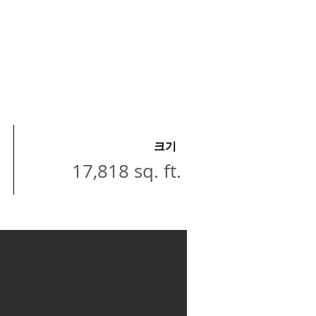
크기
17,818 sq. ft.