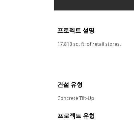
프로젝트 설명
17,818 sq. ft. of retail stores.
건설 유형
Concrete Tilt-Up
프로젝트 유형