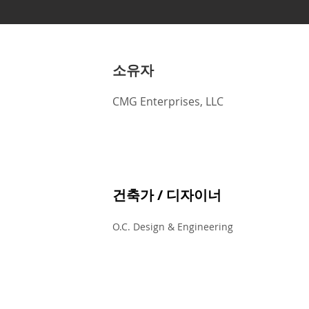
소유자
CMG Enterprises, LLC
건축가 / 디자이너
O.C. Design & Engineering