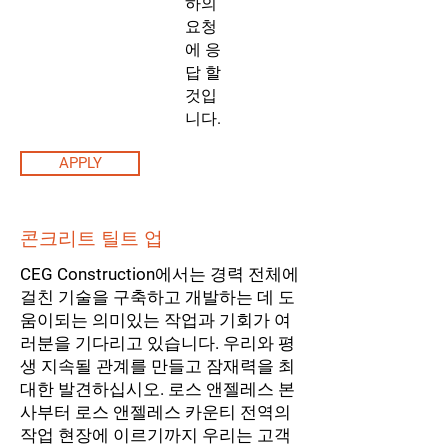
하의
요청
에 응
답 할
것입
니다.
APPLY
콘크리트 틸트 업
CEG Construction에서는 경력 전체에
걸친 기술을 구축하고 개발하는 데 도
움이되는 의미있는 작업과 기회가 여
러분을 기다리고 있습니다. 우리와 평
생 지속될 관계를 만들고 잠재력을 최
대한 발견하십시오. 로스 앤젤레스 본
사부터 로스 앤젤레스 카운티 전역의
작업 현장에 이르기까지 우리는 고객