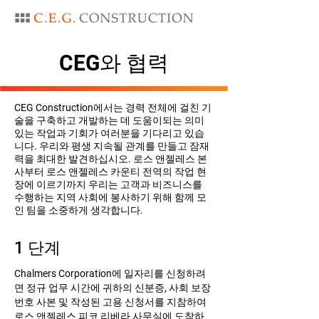
CEG와 협력
CEG Construction에서는 경력 전체에 걸친 기
술을 구축하고 개발하는 데 도움이되는 의미
있는 작업과 기회가 여러분을 기다리고 있습
니다. 우리와 평생 지속될 관계를 만들고 잠재
력을 최대한 발견하십시오. 로스 앤젤레스 본
사부터 로스 앤젤레스 카운티 전역의 작업 현
장에 이르기까지 우리는 고객과 비즈니스를
수행하는 지역 사회에 봉사하기 위해 함께 모
인 팀을 소중하게 생각합니다.
1 단계
Chalmers Corporation에 일자리를 신청하려
면 정규 업무 시간에 귀하의 신분증, 사회 보장
번호 사본 및 작성된 고용 신청서를 지참하여
로스 앤젤레스 피코 리베라 사무실에 도착하