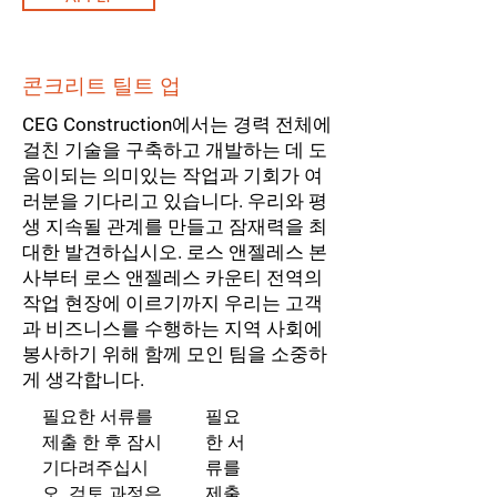
콘크리트 틸트 업
CEG Construction에서는 경력 전체에
걸친 기술을 구축하고 개발하는 데 도
움이되는 의미있는 작업과 기회가 여
러분을 기다리고 있습니다. 우리와 평
생 지속될 관계를 만들고 잠재력을 최
대한 발견하십시오. 로스 앤젤레스 본
사부터 로스 앤젤레스 카운티 전역의
작업 현장에 이르기까지 우리는 고객
과 비즈니스를 수행하는 지역 사회에
봉사하기 위해 함께 모인 팀을 소중하
게 생각합니다.
필요한 서류를
필요
제출 한 후 잠시
한 서
기다려주십시
류를
오. 검토 과정은
제출