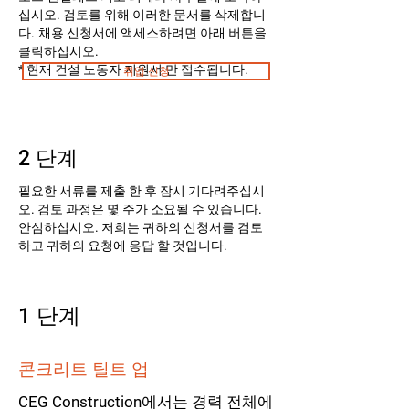
십시오. 검토를 위해 이러한 문서를 삭제합니
다.
채용 신청서에 액세스하려면 아래 버튼을
클릭하십시오.
* 현재 건설 노동자 지원서 만 접수됩니다.
취업 신청
2 단계
필요한 서류를 제출 한 후 잠시 기다려주십시
오. 검토 과정은 몇 주가 소요될 수 있습니다.
안심하십시오. 저희는 귀하의 신청서를 검토
하고 귀하의 요청에 응답 할 것입니다.
1 단계
콘크리트 틸트 업
CEG Construction에서는 경력 전체에